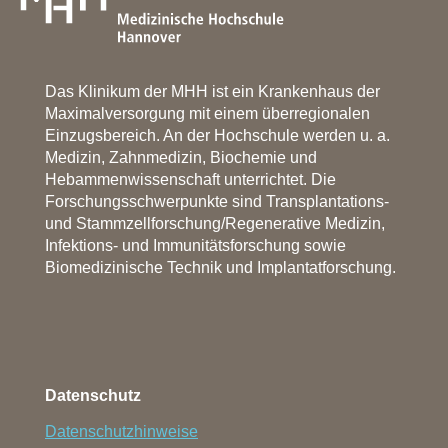
Das Klinikum der MHH ist ein Krankenhaus der
Maximalversorgung mit einem überregionalen
Einzugsbereich. An der Hochschule werden u. a.
Medizin, Zahnmedizin, Biochemie und
Hebammenwissenschaft unterrichtet. Die
Forschungsschwerpunkte sind Transplantations-
und Stammzellforschung/Regenerative Medizin,
Infektions- und Immunitätsforschung sowie
Biomedizinische Technik und Implantatforschung.
Datenschutz
Datenschutzhinweise